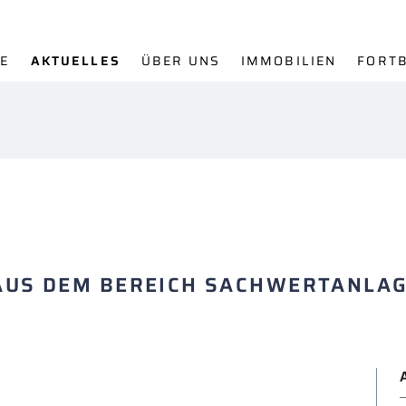
E
AKTUELLES
ÜBER UNS
IMMOBILIEN
FORT
AUS DEM BEREICH SACHWERTANLAG