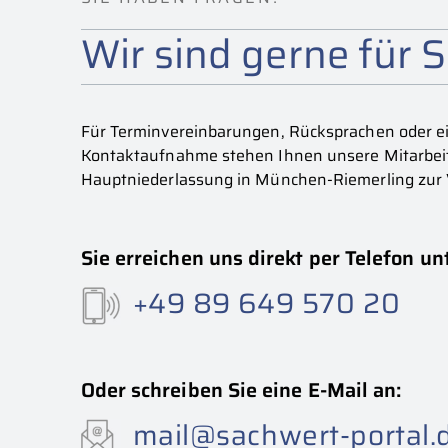
Wir sind gerne für S
Für Terminvereinbarungen, Rücksprachen oder ei
Kontaktaufnahme stehen Ihnen unsere Mitarbeit
Hauptniederlassung in München-Riemerling zur
Sie erreichen uns direkt per Telefon un
+49 89 649 570 20
Oder schreiben Sie eine E-Mail an:
mail@sachwert-portal.