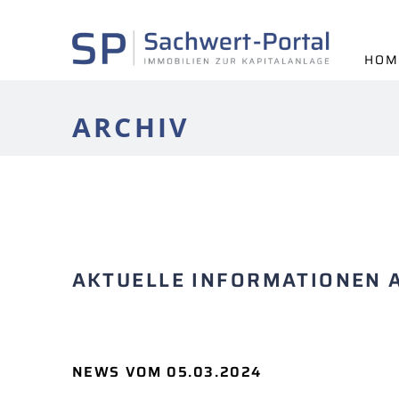
HOM
ARCHIV
AKTUELLE INFORMATIONEN 
NEWS VOM 05.03.2024