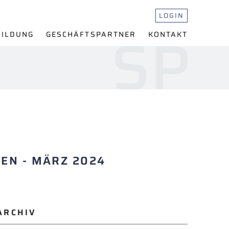
LOGIN
BILDUNG
GESCHÄFTS
PARTNER
KONTAKT
EN -
MÄRZ 2024
ARCHIV