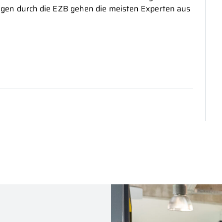
ngen durch die EZB gehen die meisten Experten aus