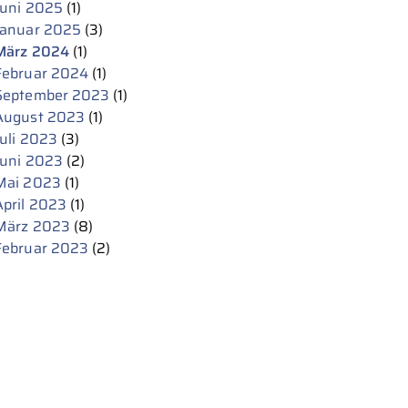
Juni 2025
(1)
Januar 2025
(3)
März 2024
(1)
Februar 2024
(1)
September 2023
(1)
August 2023
(1)
Juli 2023
(3)
Juni 2023
(2)
Mai 2023
(1)
April 2023
(1)
März 2023
(8)
Februar 2023
(2)