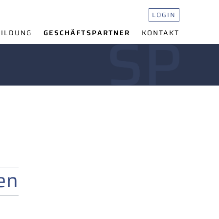
LOGIN
ILDUNG
GESCHÄFTS
PARTNER
KONTAKT
en