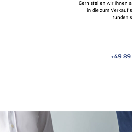
Gern stellen wir Ihnen 
in die zum Verkauf 
Kunden s
+49 89 