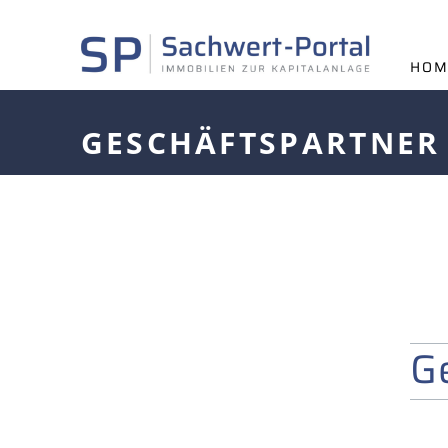
HOM
GESCHÄFTSPARTNER
G