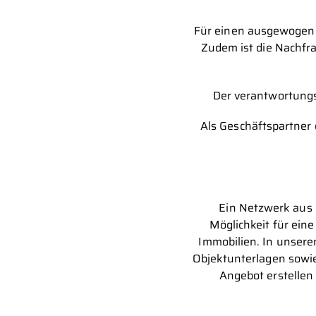
Für einen ausgewogenen
Zudem ist die Nachfr
Der verantwortungs
Als Geschäftspartner 
Ein Netzwerk aus 
Möglichkeit für ein
Immobilien. In unsere
Objektunterlagen sowie
Angebot erstellen