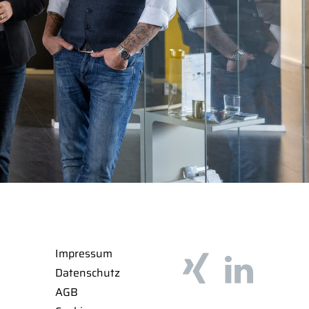
Impressum
Datenschutz
AGB