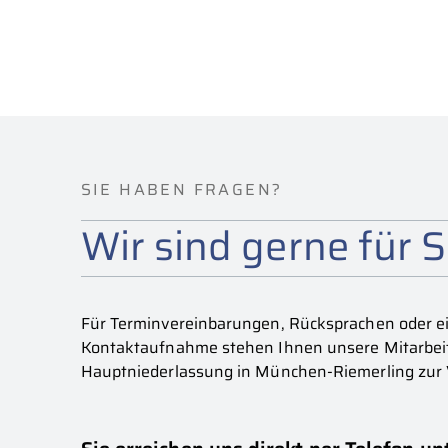
SIE HABEN FRAGEN?
Wir sind gerne für S
Für Terminvereinbarungen, Rücksprachen oder ei
Kontaktaufnahme stehen Ihnen unsere Mitarbeit
Hauptniederlassung in München-Riemerling zur