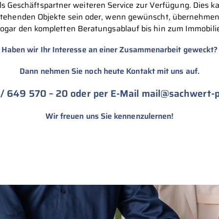
als Geschäftspartner weiteren Service zur Verfügung. Dies k
stehenden Objekte sein oder, wenn gewünscht, übernehmen w
ogar den kompletten Beratungsablauf bis hin zum Immobili
Haben wir Ihr Interesse an einer Zusammenarbeit geweckt?
Dann nehmen Sie noch heute Kontakt mit uns auf.
/ 649 570 – 20
oder per E-Mail
mail@sachwert-p
Wir freuen uns Sie kennenzulernen!