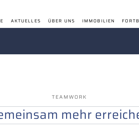
E
AKTUELLES
ÜBER UNS
IMMOBILIEN
FORTB
TEAMWORK
emeinsam mehr erreich