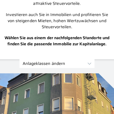
attraktive Steuervorteile.
Investieren auch Sie in Immobilien und profitieren Sie
von steigenden Mieten, hohen Wertzuwächsen und
Steuervorteilen.
Wählen Sie aus einem der nachfolgenden Standorte und
finden Sie die passende Immobilie zur Kapitalanlage.
Anlageklassen ändern