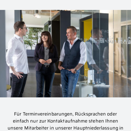
Für Terminvereinbarungen, Rücksprachen oder
einfach nur zur Kontaktaufnahme stehen Ihnen
unsere Mitarbeiter in unserer Hauptniederlassung in