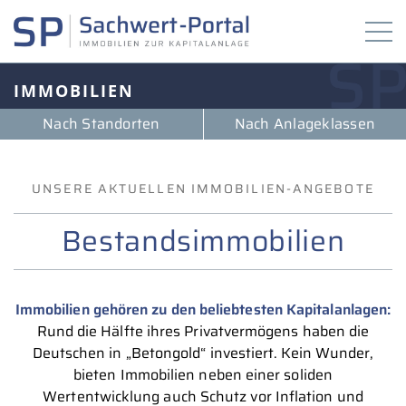
IMMOBILIEN
Nach Standorten
Nach Anlageklassen
UNSERE AKTUELLEN IMMOBILIEN-ANGEBOTE
Bestandsimmobilien
Immobilien gehören zu den beliebtesten Kapitalanlagen:
Rund die Hälfte ihres Privatvermögens haben die
Deutschen in „Betongold“ investiert. Kein Wunder,
bieten Immobilien neben einer soliden
Wertentwicklung auch Schutz vor Inflation und