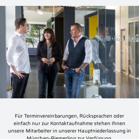
Für Terminvereinbarungen, Rücksprachen oder
einfach nur zur Kontaktaufnahme stehen Ihnen
unsere Mitarbeiter in unserer Hauptniederlassung in
München-Riemerling zur Verfügung.