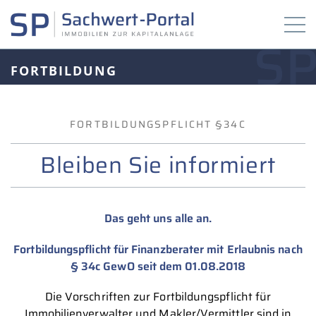
FORTBILDUNG
FORTBILDUNGSPFLICHT §34C
Bleiben Sie informiert
Das geht uns alle an.
Fortbildungspflicht für Finanzberater mit Erlaubnis nach
§ 34c GewO seit dem 01.08.2018
Die Vorschriften zur Fortbildungspflicht für
Immobilienverwalter und Makler/Vermittler sind in