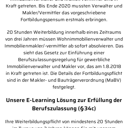
Kraft getreten. Bis Ende 2020 mussten Verwalter und
Makler/Vermittler das vorgeschriebene
Fortbildungspensum erstmals erbringen.
20 Stunden Weiterbildung innerhalb eines Zeitraums
von drei Jahren müssen Wohnimmobilienverwalter und
Immobilienmakler/-vermittler ab sofort absolvieren. Das
sieht das Gesetz zur Einführung einer
Berufszulassungsregelung für gewerbliche
Immobilienverwalter und Makler vor, das am 1.8.2018
in Kraft getreten ist. Die Details der Fortbildungspflicht
sind in der Makler- und Bauträgerverordnung (MaBV)
festgelegt.
Unsere E-Learning Lösung zur Erfüllung der
Berufszulassung (§34c)
Ihre Weiterbildungspflicht von mindestens 20 Stunden