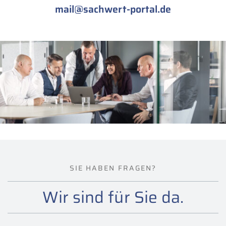
mail@sachwert-portal.de
SIE HABEN FRAGEN?
Wir sind für Sie da.