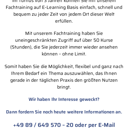
im Turnus von 3 Jahren können Sie mit unserem
Fachtraining auf E-Learning Basis einfach, schnell und
bequem zu jeder Zeit von jedem Ort dieser Welt
erfüllen.
Mit unserem Fachtraining haben Sie
uneingeschränkten Zugriff auf über 50 Kurse
(Stunden), die Sie jederzeit immer wieder ansehen
können – ohne Limit.
Somit haben Sie die Möglichkeit, flexibel und ganz nach
Ihrem Bedarf ein Thema auszuwählen, das Ihnen
gerade in der täglichen Praxis den größten Nutzen
bringt.
Wir haben Ihr Interesse geweckt?
Dann fordern Sie noch heute weitere Informationen an.
+49 89 / 649 570 – 20
oder per E-Mail