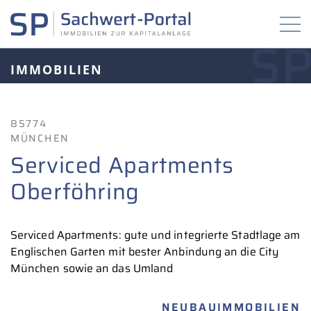
IMMOBILIEN
85774
MÜNCHEN
Serviced Apartments
Oberföhring
Serviced Apartments: gute und integrierte Stadtlage am
Englischen Garten mit bester Anbindung an die City
München sowie an das Umland
NEUBAUIMMOBILIEN