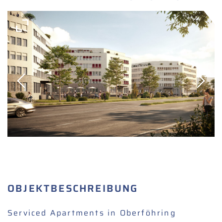
OBJEKTBESCHREIBUNG
Serviced Apartments in Oberföhring