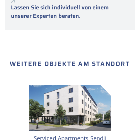
Lassen Sie sich individuell von einem
unserer Experten beraten.
WEITERE OBJEKTE AM STANDORT
Serviced Apartments Sendling (München