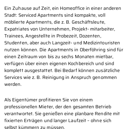
Ein Zuhause auf Zeit, ein Homeoffice in einer anderen
Stadt: Serviced Apartments sind kompakte, voll
möblierte Apartments, die z. B. Geschäftsleute,
Expatriates von Unternehmen, Projekt- mitarbeiter,
Trainees, Angestellte in Probezeit, Dozenten,
Studenten, aber auch Langzeit- und Medizintouristen
nutzen können. Die Apartments in Oberföhring sind für
einen Zeitraum von bis zu sechs Monaten mietbar,
verfügen über einen eigenen Kochbereich und sind
komplett ausgestattet. Bei Bedarf können zusätzliche
Services wie z. B. Reinigung in Anspruch genommen
werden.
Als Eigentümer profitieren Sie von einem
professionellen Mieter, der den gesamten Betrieb
verantwortet. Sie genießen eine planbare Rendite mit
fixierten Erträgen und langer Laufzeit – ohne sich
selbst kümmern zu müssen.