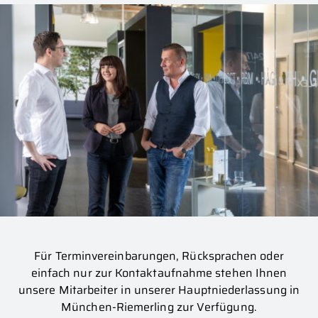
Für Terminvereinbarungen, Rücksprachen oder
einfach nur zur Kontaktaufnahme stehen Ihnen
unsere Mitarbeiter in unserer Hauptniederlassung in
München-Riemerling zur Verfügung.