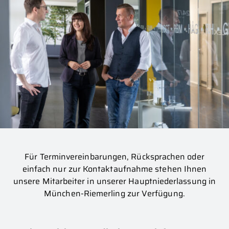
Für Terminvereinbarungen, Rücksprachen oder
einfach nur zur Kontaktaufnahme stehen Ihnen
unsere Mitarbeiter in unserer Hauptniederlassung in
München-Riemerling zur Verfügung.