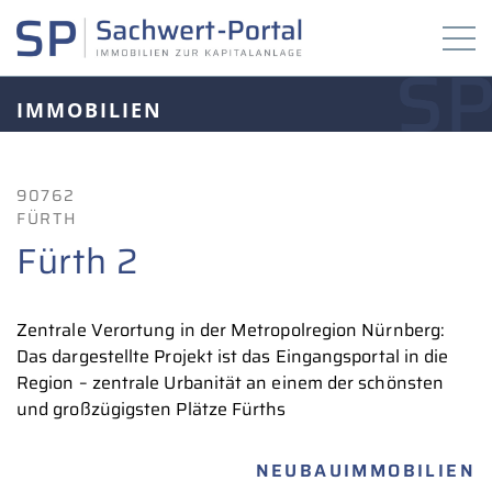
IMMOBILIEN
90762
FÜRTH
Fürth 2
Zentrale Verortung in der Metropolregion Nürnberg:
Das dargestellte Projekt ist das Eingangsportal in die
Region – zentrale Urbanität an einem der schönsten
und großzügigsten Plätze Fürths
NEUBAUIMMOBILIEN