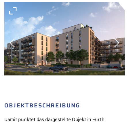
OBJEKTBESCHREIBUNG
Damit punktet das dargestellte Objekt in Fürth: